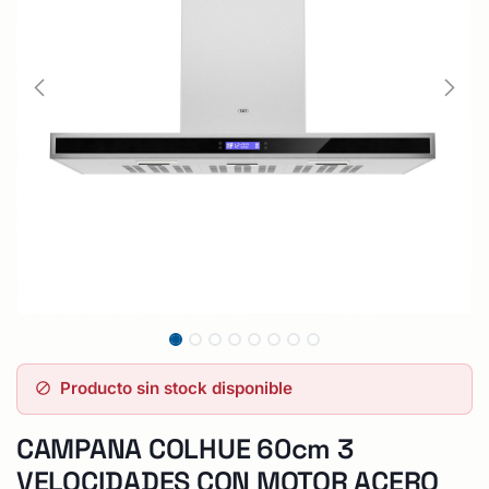
Producto sin stock disponible
CAMPANA COLHUE 60cm 3
VELOCIDADES CON MOTOR ACERO