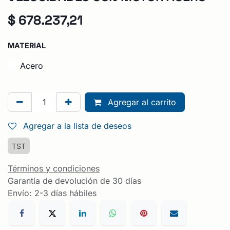
$
678.237,21
MATERIAL
Acero
Agregar al carrito
Agregar a la lista de deseos
TST
Términos y condiciones
Garantía de devolución de 30 días
Envío: 2-3 días hábiles