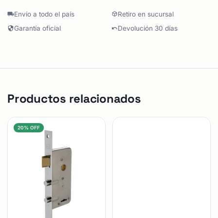
Envío a todo el país
Retiro en sucursal
Garantía oficial
Devolución 30 días
Productos relacionados
20% OFF