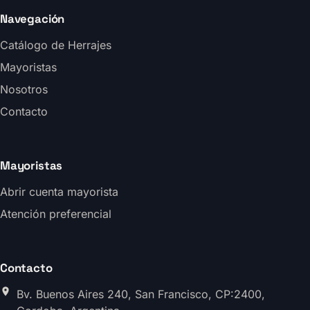
Navegación
Catálogo de Herrajes
Mayoristas
Nosotros
Contacto
Mayoristas
Abrir cuenta mayorista
Atención preferencial
Contacto
Bv. Buenos Aires 240, San Francisco, CP:2400,