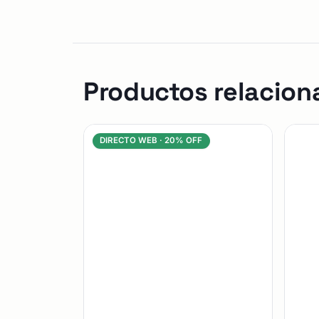
Productos relacion
DIRECTO WEB ·
20% OFF