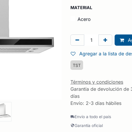
MATERIAL
Acero
Ag
Agregar a la lista de d
TST
Términos y condiciones
Garantía de devolución de 
días
Envío: 2-3 días hábiles
Envío a todo el país
Garantía oficial