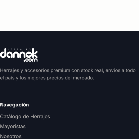
Herrajes y accesorios premium con stock real, envíos a todo
el país y los mejores precios del mercado.
Navegación
Catálogo de Herrajes
Mayoristas
Nosotros