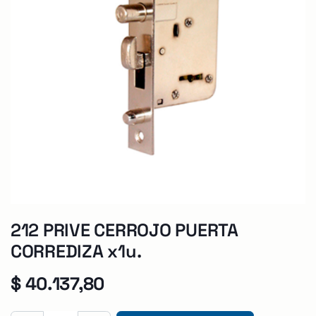
212 PRIVE CERROJO PUERTA
CORREDIZA x1u.
$
40.137,80