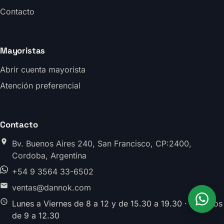
Contacto
Mayoristas
Abrir cuenta mayorista
Atención preferencial
Contacto
Bv. Buenos Aires 240, San Francisco, CP:2400,
Cordoba, Argentina
+54 9 3564 33-6502
ventas@dannok.com
Lunes a Viernes de 8 a 12 y de 15.30 a 19.30 · Sabados
de 9 a 12.30