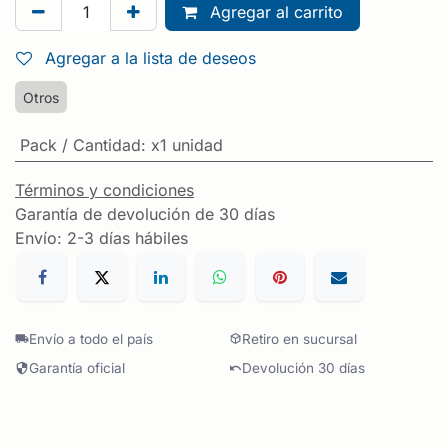
Agregar al carrito
Agregar a la lista de deseos
Otros
Pack / Cantidad
:
x1 unidad
Términos y condiciones
Garantía de devolución de 30 días
Envío: 2-3 días hábiles
Envío a todo el país
Retiro en sucursal
Garantía oficial
Devolución 30 días